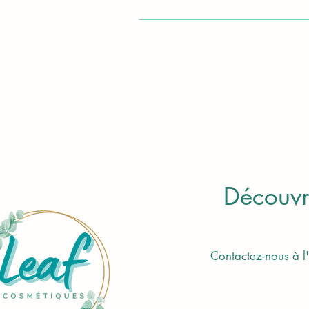
Découvr
Contactez-nous à l