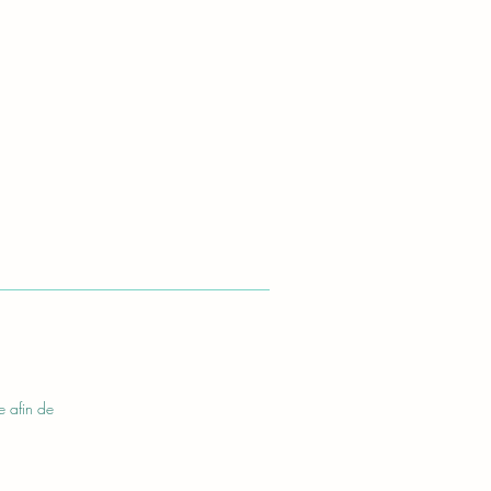
e afin de