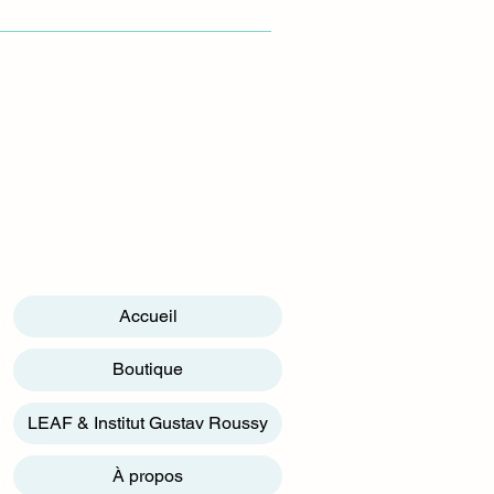
Accueil
Boutique
LEAF & Institut Gustav Roussy
À propos