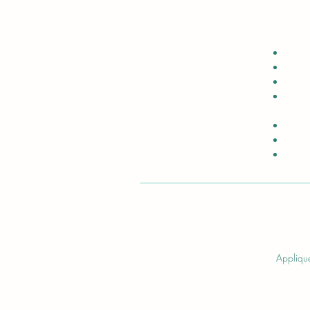
Applique