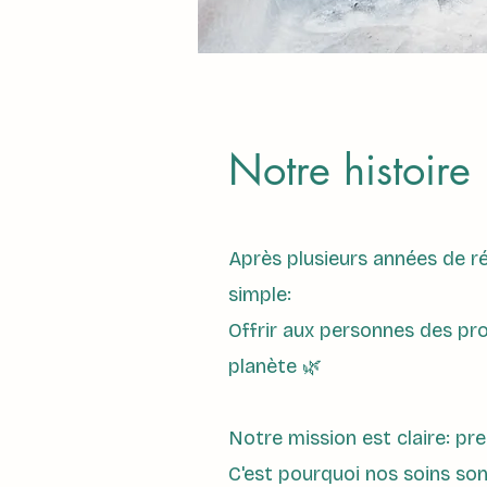
Notre histoire
Après plusieurs années de ré
simple:
Offrir aux personnes des pro
planète 🌿
Notre mission est claire: pr
C'est pourquoi nos soins son