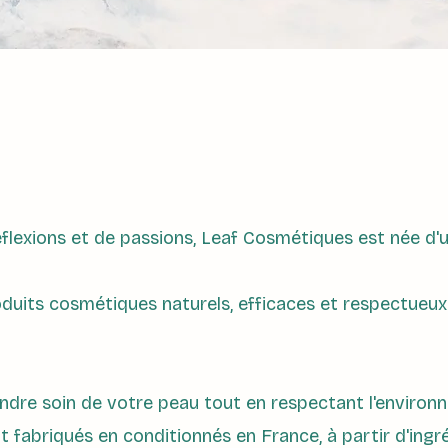
flexions et de passions, Leaf Cosmétiques est née d'
duits cosmétiques naturels, efficaces et respectueux
endre soin de votre peau tout en respectant l'environ
t fabriqués en conditionnés en France, à partir d'ingr