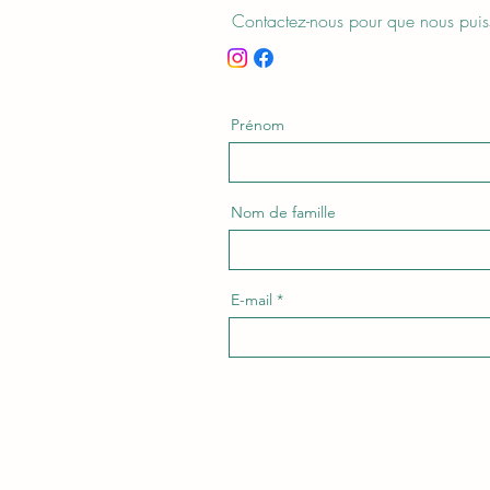
Contactez-nous pour que nous puiss
Prénom
Nom de famille
E-mail