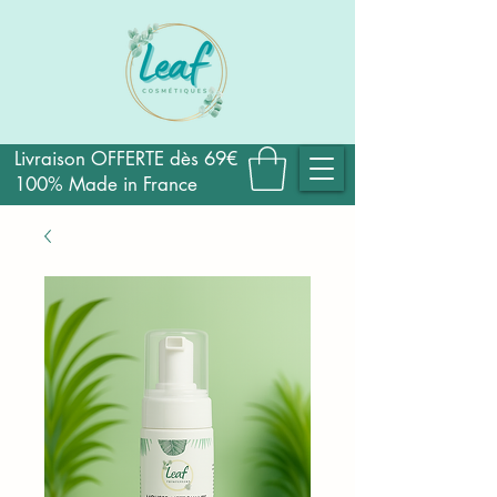
Livraison OFFERTE dès 69€
100% Made in France